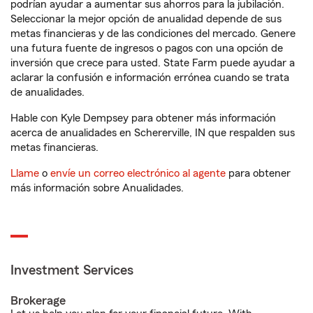
podrían ayudar a aumentar sus ahorros para la jubilación.
Seleccionar la mejor opción de anualidad depende de sus
metas financieras y de las condiciones del mercado. Genere
una futura fuente de ingresos o pagos con una opción de
inversión que crece para usted. State Farm puede ayudar a
aclarar la confusión e información errónea cuando se trata
de anualidades.
Hable con Kyle Dempsey para obtener más información
acerca de anualidades en Schererville, IN que respalden sus
metas financieras.
Llame
o
envíe un correo electrónico al agente
para obtener
más información sobre Anualidades.
Investment Services
Brokerage