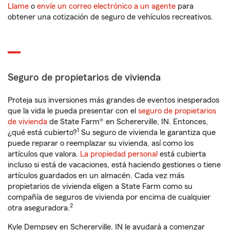
Llame
o
envíe un correo electrónico a un agente
para
obtener una cotización de seguro de vehículos recreativos.
Seguro de propietarios de vivienda
Proteja sus inversiones más grandes de eventos inesperados
que la vida le pueda presentar con el
seguro de propietarios
de vivienda
de State Farm® en Schererville, IN. Entonces,
1
¿qué está cubierto?
Su seguro de vivienda le garantiza que
puede reparar o reemplazar su vivienda, así como los
artículos que valora.
La propiedad personal
está cubierta
incluso si está de vacaciones, está haciendo gestiones o tiene
artículos guardados en un almacén. Cada vez más
propietarios de vivienda eligen a State Farm como su
compañía de seguros de vivienda por encima de cualquier
2
otra aseguradora.
Kyle Dempsey en Schererville, IN le ayudará a comenzar