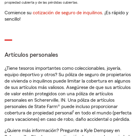
propiedad cubierta y de las pérdidas cubiertas.
Comience su
cotización de seguro de inquilinos
. ¡Es rápido y
sencillo!
Artículos personales
¿Tiene tesoros importantes como coleccionables, joyería,
equipo deportivo y otros? Su póliza de seguro de propietarios
de vivienda o inquilinos puede limitar la cobertura en algunos
de sus artículos más valiosos. Asegúrese de que sus artículos
de valor estén protegidos con una póliza de artículos
personales en Schererville, IN. Una póliza de artículos
personales de State Farm® puede incluso proporcionar
1
cobertura de propiedad personal
en todo el mundo (perfecta
para vacaciones) en caso de robo, daño accidental o pérdida.
¿Quiere más información? Pregunte a Kyle Dempsey en