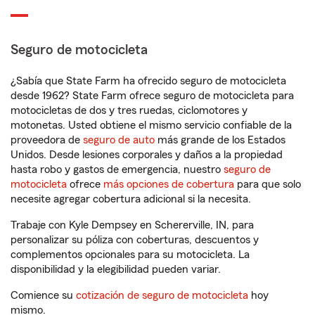
Seguro de motocicleta
¿Sabía que State Farm ha ofrecido seguro de motocicleta
desde 1962? State Farm ofrece seguro de motocicleta para
motocicletas de dos y tres ruedas, ciclomotores y
motonetas. Usted obtiene el mismo servicio confiable de la
proveedora de
seguro de auto
más grande de los Estados
Unidos. Desde lesiones corporales y daños a la propiedad
hasta robo y gastos de emergencia, nuestro
seguro de
motocicleta
ofrece
más opciones de cobertura
para que solo
necesite agregar cobertura adicional si la necesita.
Trabaje con Kyle Dempsey en Schererville, IN, para
personalizar su póliza con coberturas, descuentos y
complementos opcionales para su motocicleta. La
disponibilidad y la elegibilidad pueden variar.
Comience su
cotización de seguro de motocicleta
hoy
mismo.