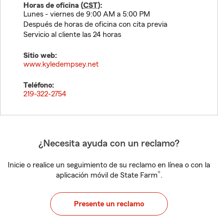
Horas de oficina (
CST
):
Lunes - viernes de 9:00 AM a 5:00 PM
Después de horas de oficina con cita previa
Servicio al cliente las 24 horas
Sitio web:
www.kyledempsey.net
Teléfono:
219-322-2754
¿Necesita ayuda con un reclamo?
Inicie o realice un seguimiento de su reclamo en línea o con la
®
aplicación móvil de State Farm
.
Presente un reclamo