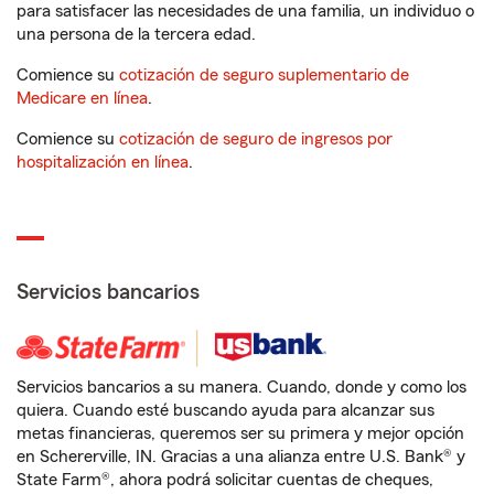
para satisfacer las necesidades de una familia, un individuo o
una persona de la tercera edad.
Comience su
cotización de seguro suplementario de
Medicare en línea
.
Comience su
cotización de seguro de ingresos por
hospitalización en línea
.
Servicios bancarios
Servicios bancarios a su manera. Cuando, donde y como los
quiera. Cuando esté buscando ayuda para alcanzar sus
metas financieras, queremos ser su primera y mejor opción
en Schererville, IN. Gracias a una alianza entre U.S. Bank® y
State Farm®, ahora podrá solicitar cuentas de cheques,