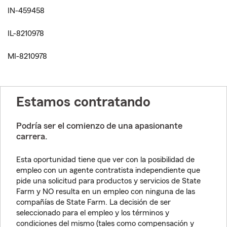
IN-459458
IL-8210978
MI-8210978
Estamos contratando
Podría ser el comienzo de una apasionante
carrera.
Esta oportunidad tiene que ver con la posibilidad de
empleo con un agente contratista independiente que
pide una solicitud para productos y servicios de State
Farm y NO resulta en un empleo con ninguna de las
compañías de State Farm. La decisión de ser
seleccionado para el empleo y los términos y
condiciones del mismo (tales como compensación y