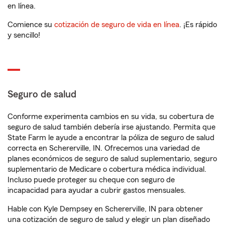
en línea.
Comience su
cotización de seguro de vida en línea
. ¡Es rápido
y sencillo!
Seguro de salud
Conforme experimenta cambios en su vida, su cobertura de
seguro de salud también debería irse ajustando. Permita que
State Farm le ayude a encontrar la póliza de seguro de salud
correcta en Schererville, IN. Ofrecemos una variedad de
planes económicos de seguro de salud suplementario, seguro
suplementario de Medicare o cobertura médica individual.
Incluso puede proteger su cheque con seguro de
incapacidad para ayudar a cubrir gastos mensuales.
Hable con Kyle Dempsey en Schererville, IN para obtener
una cotización de seguro de salud y elegir un plan diseñado