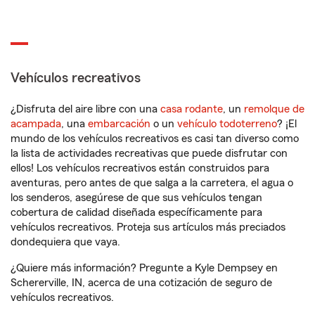
Vehículos recreativos
¿Disfruta del aire libre con una
casa rodante
, un
remolque de
acampada
, una
embarcación
o un
vehículo todoterreno
? ¡El
mundo de los vehículos recreativos es casi tan diverso como
la lista de actividades recreativas que puede disfrutar con
ellos! Los vehículos recreativos están construidos para
aventuras, pero antes de que salga a la carretera, el agua o
los senderos, asegúrese de que sus vehículos tengan
cobertura de calidad diseñada específicamente para
vehículos recreativos. Proteja sus artículos más preciados
dondequiera que vaya.
¿Quiere más información? Pregunte a Kyle Dempsey en
Schererville, IN, acerca de una cotización de seguro de
vehículos recreativos.