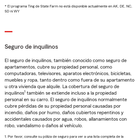
* El programa Ting de State Farm no está disponible actualmente en AK, DE, NC,
SD ni WY
Seguro de inquilinos
El seguro de inquilinos, también conocido como seguro de
apartamentos, cubre su propiedad personal, como
computadoras, televisores, aparatos electrónicos, bicicletas,
muebles y ropa, tanto dentro como fuera de su apartamento
u otra vivienda que alquile. La cobertura del seguro de
1
inquilinos
también se extiende incluso a la propiedad
personal en su carro. El seguro de inquilinos normalmente
cubre pérdidas de su propiedad personal causadas por
incendio, daños por humo, daños cubiertos repentinos y
accidentales causados por agua, robos, allanamientos con
robo, vandalismo o daños al vehículo.
1. Por favor, consulte su póliza de seguro para ver a una lista completa de la