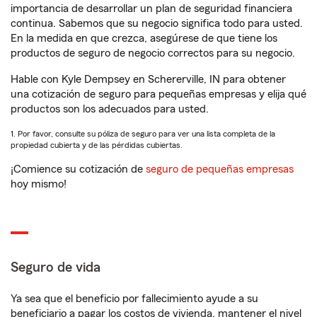
importancia de desarrollar un plan de seguridad financiera
continua. Sabemos que su negocio significa todo para usted.
En la medida en que crezca, asegúrese de que tiene los
productos de seguro de negocio correctos para su negocio.
Hable con Kyle Dempsey en Schererville, IN para obtener
una cotización de seguro para pequeñas empresas y elija qué
productos son los adecuados para usted.
1. Por favor, consulte su póliza de seguro para ver una lista completa de la
propiedad cubierta y de las pérdidas cubiertas.
¡Comience su cotización de
seguro de pequeñas empresas
hoy mismo!
Seguro de vida
Ya sea que el beneficio por fallecimiento ayude a su
beneficiario a pagar los costos de vivienda, mantener el nivel