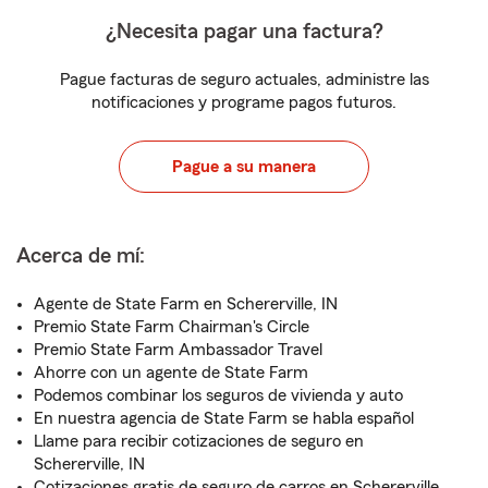
¿Necesita pagar una factura?
Pague facturas de seguro actuales, administre las
notificaciones y programe pagos futuros.
Pague a su manera
Acerca de mí:
Agente de State Farm en Schererville, IN
Premio State Farm Chairman's Circle
Premio State Farm Ambassador Travel
Ahorre con un agente de State Farm
Podemos combinar los seguros de vivienda y auto
En nuestra agencia de State Farm se habla español
Llame para recibir cotizaciones de seguro en
Schererville, IN
Cotizaciones gratis de seguro de carros en Schererville