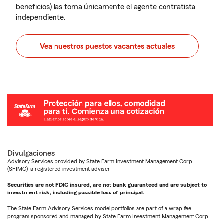
beneficios) las toma únicamente el agente contratista
independiente.
Vea nuestros puestos vacantes actuales
Divulgaciones
Advisory Services provided by State Farm Investment Management Corp.
(SFIMC), a registered investment adviser.
Securities are not FDIC insured, are not bank guaranteed and are subject to
investment risk, including possible loss of principal.
The State Farm Advisory Services model portfolios are part of a wrap fee
program sponsored and managed by State Farm Investment Management Corp.