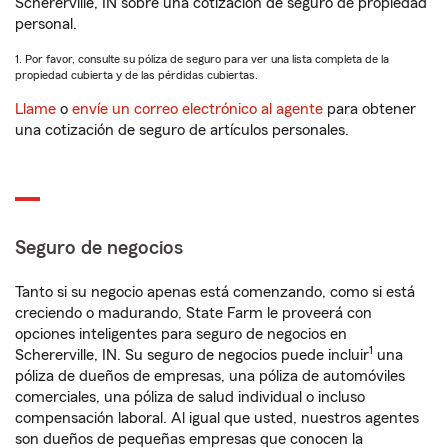
Schererville, IN sobre una cotización de seguro de propiedad
personal.
1. Por favor, consulte su póliza de seguro para ver una lista completa de la
propiedad cubierta y de las pérdidas cubiertas.
Llame
o
envíe un correo electrónico al agente
para obtener
una cotización de seguro de artículos personales.
Seguro de negocios
Tanto si su negocio apenas está comenzando, como si está
creciendo o madurando, State Farm le proveerá con
opciones inteligentes para seguro de negocios en
1
Schererville, IN. Su seguro de negocios puede incluir
una
póliza de dueños de empresas, una póliza de automóviles
comerciales, una póliza de salud individual o incluso
compensación laboral. Al igual que usted, nuestros agentes
son dueños de pequeñas empresas que conocen la