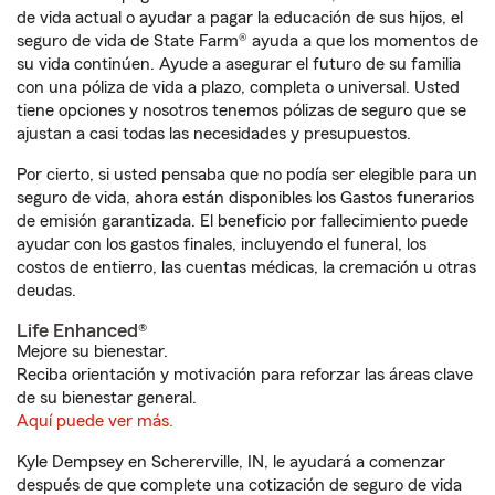
de vida actual o ayudar a pagar la educación de sus hijos, el
seguro de vida de State Farm® ayuda a que los momentos de
su vida continúen. Ayude a asegurar el futuro de su familia
con una póliza de vida a plazo, completa o universal. Usted
tiene opciones y nosotros tenemos pólizas de seguro que se
ajustan a casi todas las necesidades y presupuestos.
Por cierto, si usted pensaba que no podía ser elegible para un
seguro de vida, ahora están disponibles los Gastos funerarios
de emisión garantizada. El beneficio por fallecimiento puede
ayudar con los gastos finales, incluyendo el funeral, los
costos de entierro, las cuentas médicas, la cremación u otras
deudas.
Life Enhanced®
Mejore su bienestar.
Reciba orientación y motivación para reforzar las áreas clave
de su bienestar general.
Aquí puede ver más.
Kyle Dempsey en Schererville, IN, le ayudará a comenzar
después de que complete una cotización de seguro de vida