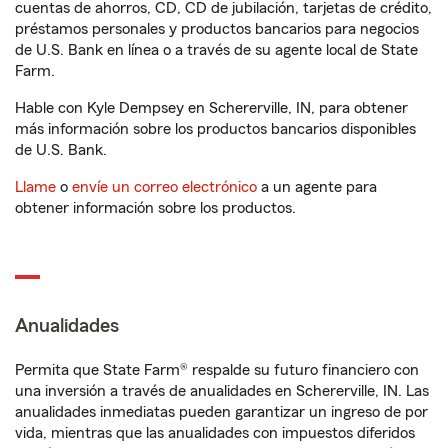
cuentas de ahorros, CD, CD de jubilación, tarjetas de crédito,
préstamos personales y productos bancarios para negocios
de U.S. Bank en línea o a través de su agente local de State
Farm.
Hable con Kyle Dempsey en Schererville, IN, para obtener
más información sobre los productos bancarios disponibles
de U.S. Bank.
Llame
o
envíe un correo electrónico
a un agente para
obtener información sobre los productos.
Anualidades
Permita que State Farm® respalde su futuro financiero con
una inversión a través de anualidades en Schererville, IN. Las
anualidades inmediatas pueden garantizar un ingreso de por
vida, mientras que las anualidades con impuestos diferidos