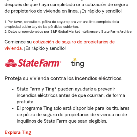
después de que haya completado una cotización de seguro
de propietarios de vivienda en línea. ¡Es rápido y sencillo!
1. Por favor, consulte su póliza de seguro para ver una lista completa de la
propiedad cubierta y de las pérdidas cubiertas.
2. Datos proporcionados por S&P Global Market Intelligence y State Farm Archive.
Comience su
cotización de seguro de propietarios de
vivienda
. ¡Es rápido y sencillo!
Proteja su vivienda contra los incendios eléctricos
State Farm y Ting* pueden ayudarle a prevenir
incendios eléctricos antes de que ocurran, de forma
gratuita.
El programa Ting solo está disponible para los titulares
de póliza de seguro de propietarios de vivienda no de
inquilinos de State Farm que sean elegibles.
Explora Ting