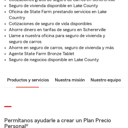
Seguro de vivienda disponible en Lake County
Oficina de State Farm prestando servicios en Lake
Country
Cotizaciones de seguro de vida disponibles
Ahorre dinero en tarifas de seguro en Schererville
Llame a nuestra oficina para seguro de vivienda y
seguro de carros
Ahorre en seguro de carros, seguro de vivienda y más
Agente State Farm Bronze Tablet
Seguro de negocios disponible en Lake County
Productos y servicios
Nuestra misión
Nuestro equipo
Permítanos ayudarle a crear un Plan Precio
Personal®